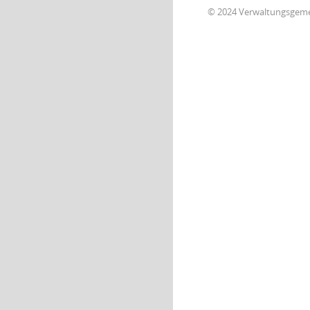
© 2024 Verwaltungsgem