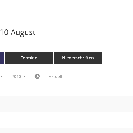
10 August
Termine
Niederschriften
2010
Aktuell