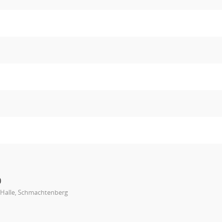
)
 Halle, Schmachtenberg