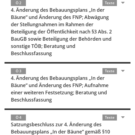
Ö 2
Texte
4. Änderung des Bebauungsplans „In der
Bäune“ und Änderung des FNP; Abwägung
der Stellungnahmen im Rahmen der
Beteiligung der Öffentlichkeit nach §3 Abs. 2
BauGB sowie Beteiligung der Behörden und
sonstige TÖB; Beratung und
Beschlussfassung
Ö 3
Texte
4. Änderung des Bebauungsplans „In der
Bäune“ und Änderung des FNP; Aufnahme
einer weiteren Festsetzung; Beratung und
Beschlussfassung
Ö 4
Texte
Satzungsbeschluss zur 4. Änderung des
Bebauungsplans „In der Bäune“ gemäß §10