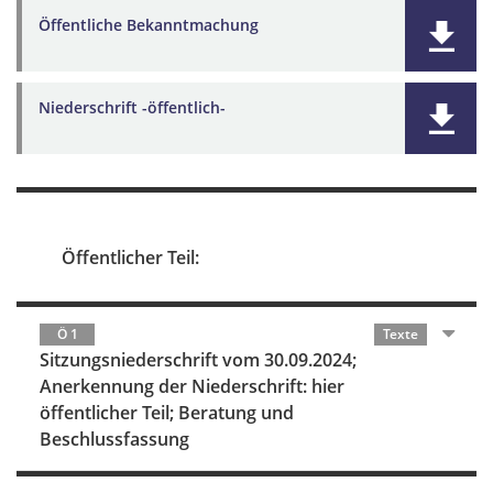
Öffentliche Bekanntmachung
Niederschrift -öffentlich-
Öffentlicher Teil:
Ö 1
Texte
Sitzungsniederschrift vom 30.09.2024;
Anerkennung der Niederschrift: hier
öffentlicher Teil; Beratung und
Beschlussfassung