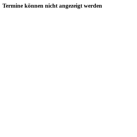
Termine können nicht angezeigt werden