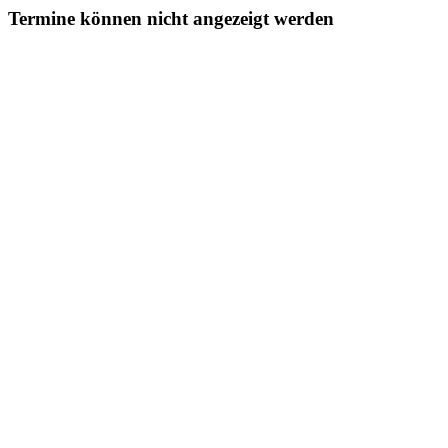
Termine können nicht angezeigt werden