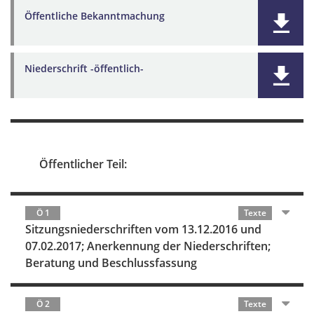
Öffentliche Bekanntmachung
Niederschrift -öffentlich-
Öffentlicher Teil:
Ö 1
Texte
Sitzungsniederschriften vom 13.12.2016 und
07.02.2017; Anerkennung der Niederschriften;
Beratung und Beschlussfassung
Ö 2
Texte