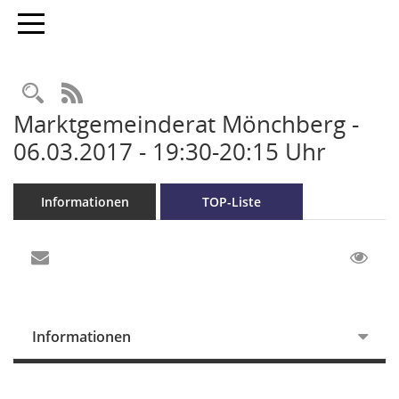
Toggle navigation
RSS-Feed
Marktgemeinderat Mönchberg -
06.03.2017 - 19:30-20:15 Uhr
Informationen
TOP-Liste
Informationen