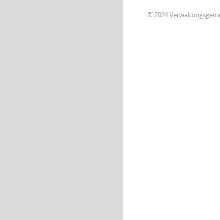
© 2024 Verwaltungsgem