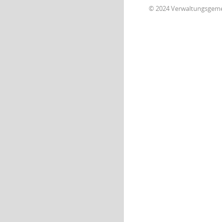
© 2024 Verwaltungsgem