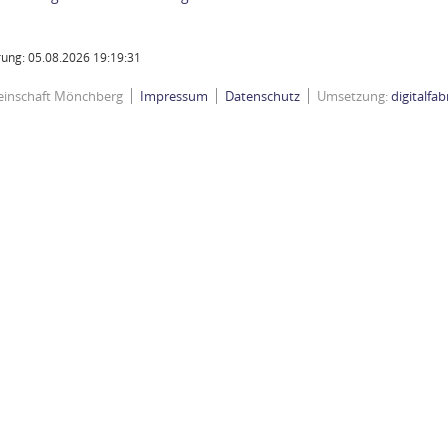
ung: 05.08.2026 19:19:31
einschaft Mönchberg
Impressum
Datenschutz
Umsetzung:
digitalfa